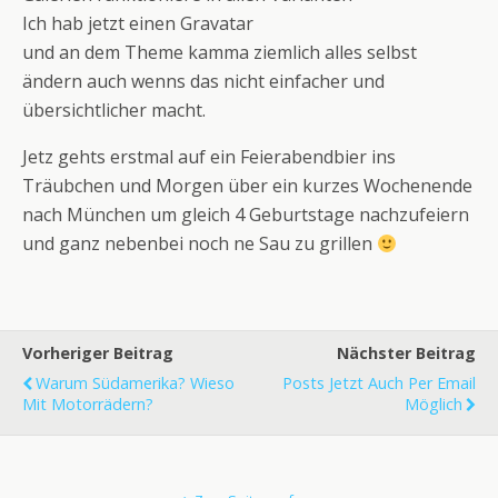
Ich hab jetzt einen Gravatar
und an dem Theme kamma ziemlich alles selbst
ändern auch wenns das nicht einfacher und
übersichtlicher macht.
Jetz gehts erstmal auf ein Feierabendbier ins
Träubchen und Morgen über ein kurzes Wochenende
nach München um gleich 4 Geburtstage nachzufeiern
und ganz nebenbei noch ne Sau zu grillen
Vorheriger Beitrag
Nächster Beitrag
Warum Südamerika? Wieso
Posts Jetzt Auch Per Email
Mit Motorrädern?
Möglich