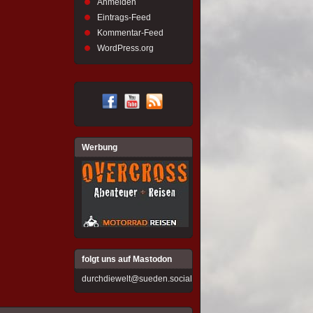
Anmelden
Eintrags-Feed
Kommentar-Feed
WordPress.org
Werbung
folgt uns auf Mastodon
durchdiewelt@sueden.social