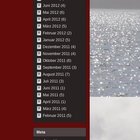
Juni 2012
(4)
Mai 2012
(6)
April 2012
(6)
März 2012
(5)
Februar 2012
(2)
Januar 2012
(5)
Dezember 2011
(4)
November 2011
(4)
Oktober 2011
(6)
September 2011
(3)
August 2011
(7)
Juli 2011
(3)
Juni 2011
(1)
Mai 2011
(5)
April 2011
(1)
März 2011
(4)
Februar 2011
(5)
Meta