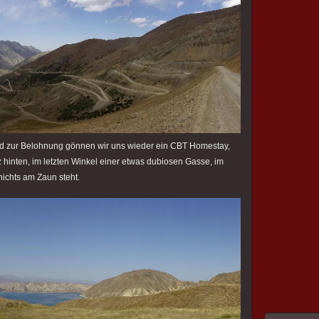
nd zur Belohnung gönnen wir uns wieder ein CBT Homestay,
z hinten, im letzten Winkel einer etwas dubiosen Gasse, im
 nichts am Zaun steht.