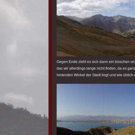
Gegen Ende zieht es sich dann ein bisschen u
das wir allerdings lange nicht finden, da es gan
hintersten Winkel der Stadt liegt und wie üblich