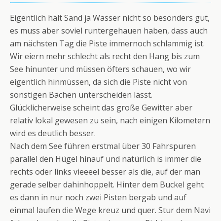
Eigentlich hält Sand ja Wasser nicht so besonders gut,
es muss aber soviel runtergehauen haben, dass auch
am nächsten Tag die Piste immernoch schlammig ist.
Wir eiern mehr schlecht als recht den Hang bis zum
See hinunter und müssen öfters schauen, wo wir
eigentlich hinmüssen, da sich die Piste nicht von
sonstigen Bächen unterscheiden lässt.
Glücklicherweise scheint das große Gewitter aber
relativ lokal gewesen zu sein, nach einigen Kilometern
wird es deutlich besser.
Nach dem See führen erstmal über 30 Fahrspuren
parallel den Hügel hinauf und natürlich is immer die
rechts oder links vieeeel besser als die, auf der man
gerade selber dahinhoppelt. Hinter dem Buckel geht
es dann in nur noch zwei Pisten bergab und auf
einmal laufen die Wege kreuz und quer. Stur dem Navi