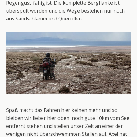
Regenguss fähig ist: Die komplette Bergflanke ist
überspült worden und die Wege bestehen nur noch
aus Sandschlamm und Querrillen.
Spaß macht das Fahren hier keinen mehr und so
bleiben wir lieber hier oben, noch gute 10km vom See
entfernt stehen und stellen unser Zelt an einer der
wenigen nicht überschwemmten Stellen auf. Axel hat