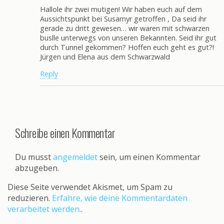
Hallole ihr zwei mutigen! Wir haben euch auf dem
Aussichtspunkt bei Susamyr getroffen , Da seid ihr
gerade zu dritt gewesen… wir waren mit schwarzen
buslle unterwegs von unseren Bekannten. Seid ihr gut
durch Tunnel gekommen? Hoffen euch geht es gut?!
Jürgen und Elena aus dem Schwarzwald
Reply
Schreibe einen Kommentar
Du musst
angemeldet
sein, um einen Kommentar
abzugeben.
Diese Seite verwendet Akismet, um Spam zu
reduzieren.
Erfahre, wie deine Kommentardaten
verarbeitet werden.
.