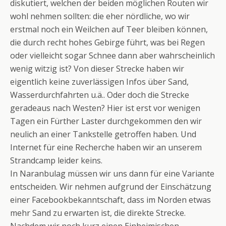
diskutiert, welchen der beiden möglichen Routen wir
wohl nehmen sollten: die eher nördliche, wo wir
erstmal noch ein Weilchen auf Teer bleiben können,
die durch recht hohes Gebirge führt, was bei Regen
oder vielleicht sogar Schnee dann aber wahrscheinlich
wenig witzig ist? Von dieser Strecke haben wir
eigentlich keine zuverlässigen Infos über Sand,
Wasserdurchfahrten u.ä.. Oder doch die Strecke
geradeaus nach Westen? Hier ist erst vor wenigen
Tagen ein Fürther Laster durchgekommen den wir
neulich an einer Tankstelle getroffen haben. Und
Internet für eine Recherche haben wir an unserem
Strandcamp leider keins.
In Naranbulag müssen wir uns dann für eine Variante
entscheiden. Wir nehmen aufgrund der Einschätzung
einer Facebookbekanntschaft, dass im Norden etwas
mehr Sand zu erwarten ist, die direkte Strecke.