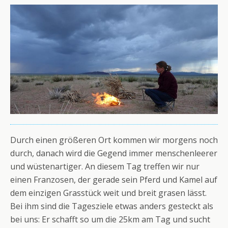
Durch einen größeren Ort kommen wir morgens noch
durch, danach wird die Gegend immer menschenleerer
und wüstenartiger. An diesem Tag treffen wir nur
einen Franzosen, der gerade sein Pferd und Kamel auf
dem einzigen Grasstück weit und breit grasen lässt.
Bei ihm sind die Tagesziele etwas anders gesteckt als
bei uns: Er schafft so um die 25km am Tag und sucht