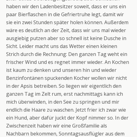
haben wir den Ladenbesitzer soweit, dass er uns ein
paar Bierflaschen in die Gefriertruhe legt, damit wir
sie ein zwei Stunden später holen können. Außerdem
wäre es deutlich an der Zeit, dass wir uns mal wieder
ausgiebig putzen aber so schnell ist keine Dusche in
Sicht. Leider macht uns das Wetter einen kleinen
Strich durch die Rechnung: Den ganzen Tag weht ein
frischer Wind und es regnet immer wieder. An Kochen
ist kaum zu denken und unseren hin und wieder
Benzinfontänen spuckenden Kocher wollen wir nicht
in der Apsis betreiben. So liegen wir eigentlich den
ganzen Tag im Zelt rum, erst nachmittags kann ich
mich überwinden, in den See zu springen und mir
endlich die Haare zu waschen. Jetzt frier ich zwar wie
ein Hund, aber dafür juckt der Kopf nimmer so. In der
Zwischenzeit haben wir eine Großfamilie als
Nachbarn bekommen, Sonntagsausflügler aus dem