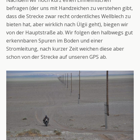
Nachdem wir noch kurz einen Einheimischen
befragen (der uns mit Handzeichen zu verstehen gibt,
dass die Strecke zwar recht ordentliches Wellblech zu
bieten hat, aber wirklich nach Ülgii geht), biegen wir
von der Hauptstraße ab. Wir folgen den halbwegs gut
erkennbaren Spuren im Boden und einer
Stromleitung, nach kurzer Zeit weichen diese aber
schon von der Strecke auf unseren GPS ab.