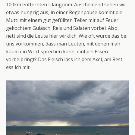
100km entfernten Ulangoom. Anscheinend sehen wir
etwas hungrig aus, in einer Regenpause kommt die
Mutti mit einem gut gefüllten Teller mit auf Feuer
gekochtem Gulasch, Reis und Salaten vorbei. Also,
nett sind die Leute hier wirklich. Wie oft würde das bei
uns vorkommen, dass man Leuten, mit denen man
kaum ein Wort sprechen kann, einfach Essen
vorbeibringt? Das Fleisch lass ich dem Axel, am Rest
ess ich mit.