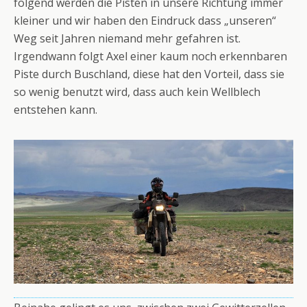
folgend werden die Pisten in unsere Richtung immer
kleiner und wir haben den Eindruck dass „unseren“
Weg seit Jahren niemand mehr gefahren ist.
Irgendwann folgt Axel einer kaum noch erkennbaren
Piste durch Buschland, diese hat den Vorteil, dass sie
so wenig benutzt wird, dass auch kein Wellblech
entstehen kann.