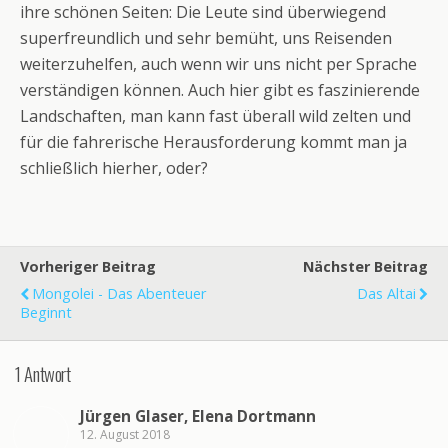
ihre schönen Seiten: Die Leute sind überwiegend
superfreundlich und sehr bemüht, uns Reisenden
weiterzuhelfen, auch wenn wir uns nicht per Sprache
verständigen können. Auch hier gibt es faszinierende
Landschaften, man kann fast überall wild zelten und
für die fahrerische Herausforderung kommt man ja
schließlich hierher, oder?
Vorheriger Beitrag
Nächster Beitrag
Mongolei - Das Abenteuer
Das Altai
Beginnt
1 Antwort
Jürgen Glaser, Elena Dortmann
12. August 2018