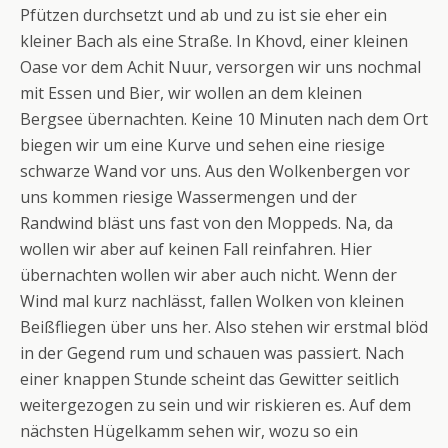
Pfützen durchsetzt und ab und zu ist sie eher ein
kleiner Bach als eine Straße. In Khovd, einer kleinen
Oase vor dem Achit Nuur, versorgen wir uns nochmal
mit Essen und Bier, wir wollen an dem kleinen
Bergsee übernachten. Keine 10 Minuten nach dem Ort
biegen wir um eine Kurve und sehen eine riesige
schwarze Wand vor uns. Aus den Wolkenbergen vor
uns kommen riesige Wassermengen und der
Randwind bläst uns fast von den Moppeds. Na, da
wollen wir aber auf keinen Fall reinfahren. Hier
übernachten wollen wir aber auch nicht. Wenn der
Wind mal kurz nachlässt, fallen Wolken von kleinen
Beißfliegen über uns her. Also stehen wir erstmal blöd
in der Gegend rum und schauen was passiert. Nach
einer knappen Stunde scheint das Gewitter seitlich
weitergezogen zu sein und wir riskieren es. Auf dem
nächsten Hügelkamm sehen wir, wozu so ein