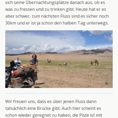
sich seine Übernachtungsplätze danach aus, ob es
was zu fressen und zu trinken gibt. Heute hat er es
aber schwer, zum nächsten Fluss sind es sicher noch
30km und er ist ja schon den halben Tag unterwegs.
Wir freuen uns, dass es über jenen Fluss dann
tatsächlich eine Brücke gibt. Auch hier scheint es
schon wieder geregnet zu haben, die Piste ist mit