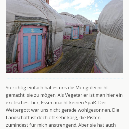
So richtig einfach hat es uns die Mongolei nicht
gemacht, sie zu mögen. Als Vegetarier ist man hier ein
exotisches Tier, Essen macht keinen Spaß. Der
Wettergott war uns nicht gerade wohlgesonnen. Die
Landschaft ist doch oft sehr karg, die Pisten
zumindest für mich anstrengend. Aber sie hat auch