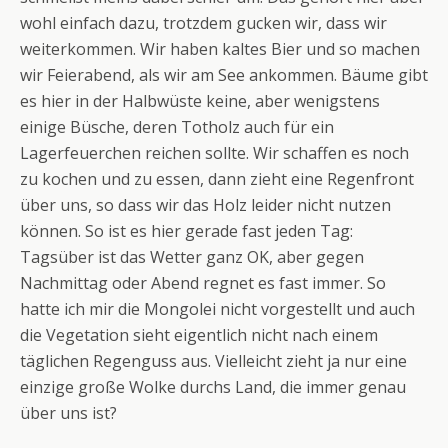
wohl einfach dazu, trotzdem gucken wir, dass wir
weiterkommen. Wir haben kaltes Bier und so machen
wir Feierabend, als wir am See ankommen. Bäume gibt
es hier in der Halbwüste keine, aber wenigstens
einige Büsche, deren Totholz auch für ein
Lagerfeuerchen reichen sollte. Wir schaffen es noch
zu kochen und zu essen, dann zieht eine Regenfront
über uns, so dass wir das Holz leider nicht nutzen
können. So ist es hier gerade fast jeden Tag:
Tagsüber ist das Wetter ganz OK, aber gegen
Nachmittag oder Abend regnet es fast immer. So
hatte ich mir die Mongolei nicht vorgestellt und auch
die Vegetation sieht eigentlich nicht nach einem
täglichen Regenguss aus. Vielleicht zieht ja nur eine
einzige große Wolke durchs Land, die immer genau
über uns ist?