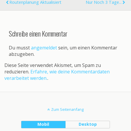
Routenplanung Aktualisiert
Nur Noch 3 Tage...
Schreibe einen Kommentar
Du musst
angemeldet
sein, um einen Kommentar
abzugeben.
Diese Seite verwendet Akismet, um Spam zu
reduzieren.
Erfahre, wie deine Kommentardaten
verarbeitet werden.
.
Zum Seitenanfang
Mobil
Desktop