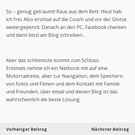
So – genug geträumt! Raus aus dem Bett. Heut hab
ich frei. Also erstmal auf die Couch und vor der Glotze
weitergepennt. Danach an den PC, Facebook checken
und dann bissl am Blog schreiben…
Aber das schlimmste kommt zum Schluss:
Erstmals nehme ich ein Netbook mit auf eine
Motorradreise, aber zur Navigation, dem Speichern
von Fotos und Filmen und dem Kontakt mit Familie
und Freunden, über email und diesen Blog ist das
wahrscheinlich die beste Lösung.
Vorheriger Beitrag
Nächster Beitrag