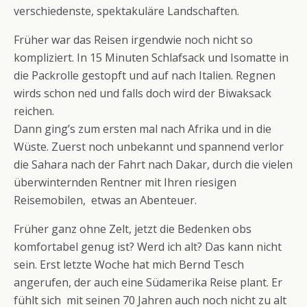
verschiedenste, spektakuläre Landschaften.
Früher war das Reisen irgendwie noch nicht so
kompliziert. In 15 Minuten Schlafsack und Isomatte in
die Packrolle gestopft und auf nach Italien. Regnen
wirds schon ned und falls doch wird der Biwaksack
reichen.
Dann ging’s zum ersten mal nach Afrika und in die
Wüste. Zuerst noch unbekannt und spannend verlor
die Sahara nach der Fahrt nach Dakar, durch die vielen
überwinternden Rentner mit Ihren riesigen
Reisemobilen, etwas an Abenteuer.
Früher ganz ohne Zelt, jetzt die Bedenken obs
komfortabel genug ist? Werd ich alt? Das kann nicht
sein. Erst letzte Woche hat mich Bernd Tesch
angerufen, der auch eine Südamerika Reise plant. Er
fühlt sich mit seinen 70 Jahren auch noch nicht zu alt