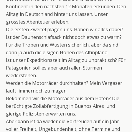
Kontinent in den nächsten 12 Monaten erkunden. Den
Alltag in Deutschland hinter uns lassen. Unser
grösstes Abenteuer erleben.
Die ersten Zweifel plagen uns. Haben wir alles dabei?
Ist der Daunenschlafsack nicht doch etwas zu warm?
Für die Tropen und Wüsten sicherlich, aber da sind
dann ja auch die eisigen Höhen des Altinplano.
Ist unser Expeditionszelt im Alltag zu unpraktisch? Für
Patagonien soll es aber auch allen Stürmen
wiederstehen.
Werden die Motorräder durchhalten? Mein Vergaser
läuft immernoch zu mager.
Bekommen wir die Motorräder aus dem Hafen? Die
berüchtigte Zollabfertigung in Buenos Aires und
gierige Polizisten erwarten uns.
Aber dann ist da wieder die Vorfreuden auf ein Jahr
voller Freiheit, Ungebundenheit, ohne Termine und