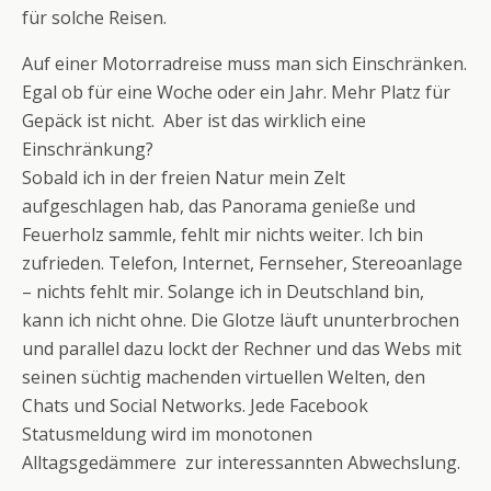
für solche Reisen.
Auf einer Motorradreise muss man sich Einschränken.
Egal ob für eine Woche oder ein Jahr. Mehr Platz für
Gepäck ist nicht. Aber ist das wirklich eine
Einschränkung?
Sobald ich in der freien Natur mein Zelt
aufgeschlagen hab, das Panorama genieße und
Feuerholz sammle, fehlt mir nichts weiter. Ich bin
zufrieden. Telefon, Internet, Fernseher, Stereoanlage
– nichts fehlt mir. Solange ich in Deutschland bin,
kann ich nicht ohne. Die Glotze läuft ununterbrochen
und parallel dazu lockt der Rechner und das Webs mit
seinen süchtig machenden virtuellen Welten, den
Chats und Social Networks. Jede Facebook
Statusmeldung wird im monotonen
Alltagsgedämmere zur interessannten Abwechslung.