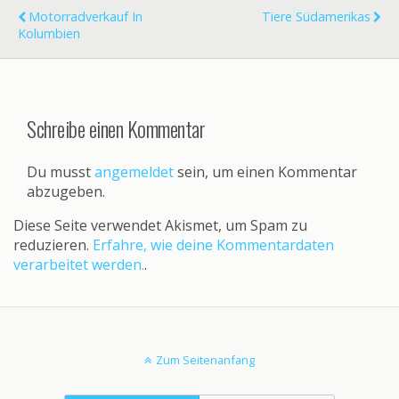
Motorradverkauf In
Tiere Südamerikas
Kolumbien
Schreibe einen Kommentar
Du musst
angemeldet
sein, um einen Kommentar
abzugeben.
Diese Seite verwendet Akismet, um Spam zu
reduzieren.
Erfahre, wie deine Kommentardaten
verarbeitet werden.
.
Zum Seitenanfang