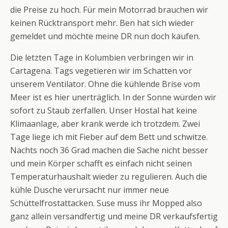
die Preise zu hoch. Für mein Motorrad brauchen wir
keinen Rücktransport mehr. Ben hat sich wieder
gemeldet und möchte meine DR nun doch kaufen.
Die letzten Tage in Kolumbien verbringen wir in
Cartagena. Tags vegetieren wir im Schatten vor
unserem Ventilator. Ohne die kühlende Brise vom
Meer ist es hier unerträglich. In der Sonne würden wir
sofort zu Staub zerfallen. Unser Hostal hat keine
Klimaanlage, aber krank werde ich trotzdem. Zwei
Tage liege ich mit Fieber auf dem Bett und schwitze.
Nachts noch 36 Grad machen die Sache nicht besser
und mein Körper schafft es einfach nicht seinen
Temperaturhaushalt wieder zu regulieren. Auch die
kühle Dusche verursacht nur immer neue
Schüttelfrostattacken. Suse muss ihr Mopped also
ganz allein versandfertig und meine DR verkaufsfertig