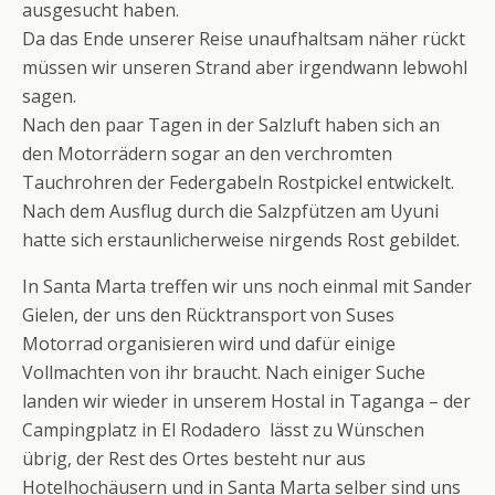
ausgesucht haben.
Da das Ende unserer Reise unaufhaltsam näher rückt
müssen wir unseren Strand aber irgendwann lebwohl
sagen.
Nach den paar Tagen in der Salzluft haben sich an
den Motorrädern sogar an den verchromten
Tauchrohren der Federgabeln Rostpickel entwickelt.
Nach dem Ausflug durch die Salzpfützen am Uyuni
hatte sich erstaunlicherweise nirgends Rost gebildet.
In Santa Marta treffen wir uns noch einmal mit Sander
Gielen, der uns den Rücktransport von Suses
Motorrad organisieren wird und dafür einige
Vollmachten von ihr braucht. Nach einiger Suche
landen wir wieder in unserem Hostal in Taganga – der
Campingplatz in El Rodadero lässt zu Wünschen
übrig, der Rest des Ortes besteht nur aus
Hotelhochäusern und in Santa Marta selber sind uns