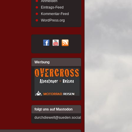
Anmelden
Eintrags-Feed
Kommentar-Feed
WordPress.org
Werbung
folgt uns auf Mastodon
durchdiewelt@sueden.social