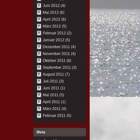
Juni 2012
(4)
Mai 2012
(6)
April 2012
(6)
März 2012
(5)
Februar 2012
(2)
Januar 2012
(5)
Dezember 2011
(4)
November 2011
(4)
Oktober 2011
(6)
September 2011
(3)
August 2011
(7)
Juli 2011
(3)
Juni 2011
(1)
Mai 2011
(5)
April 2011
(1)
März 2011
(4)
Februar 2011
(5)
Meta