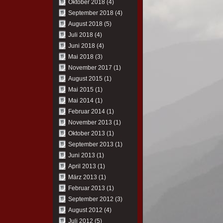
Oktober 2018
(4)
September 2018
(4)
August 2018
(5)
Juli 2018
(4)
Juni 2018
(4)
Mai 2018
(3)
November 2017
(1)
August 2015
(1)
Mai 2015
(1)
Mai 2014
(1)
Februar 2014
(1)
November 2013
(1)
Oktober 2013
(1)
September 2013
(1)
Juni 2013
(1)
April 2013
(1)
März 2013
(1)
Februar 2013
(1)
September 2012
(3)
August 2012
(4)
Juli 2012
(5)