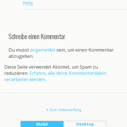
Reply
Schreibe einen Kommentar
Du musst
angemeldet
sein, um einen Kommentar
abzugeben.
Diese Seite verwendet Akismet, um Spam zu
reduzieren.
Erfahre, wie deine Kommentardaten
verarbeitet werden.
.
Zum Seitenanfang
Mobil
Desktop