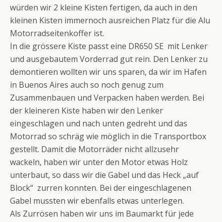
würden wir 2 kleine Kisten fertigen, da auch in den
kleinen Kisten immernoch ausreichen Platz für die Alu
Motorradseitenkoffer ist.
In die grössere Kiste passt eine DR650 SE mit Lenker
und ausgebautem Vorderrad gut rein. Den Lenker zu
demontieren wollten wir uns sparen, da wir im Hafen
in Buenos Aires auch so noch genug zum
Zusammenbauen und Verpacken haben werden. Bei
der kleineren Kiste haben wir den Lenker
eingeschlagen und nach unten gedreht und das
Motorrad so schräg wie möglich in die Transportbox
gestellt. Damit die Motorräder nicht allzusehr
wackeln, haben wir unter den Motor etwas Holz
unterbaut, so dass wir die Gabel und das Heck „auf
Block“ zurren konnten. Bei der eingeschlagenen
Gabel mussten wir ebenfalls etwas unterlegen.
Als Zurrösen haben wir uns im Baumarkt für jede