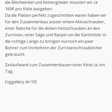
die Blechwinkel und Kettenglieder mussten wir ca
160€ pro Kiste ausgeben.
Da die Platten perfekt zugeschnitten waren haben wir
für den Zusammenbau ausser einem Akkuschrauber,
einer Ratsche für die dicken Holzschrauben an den
Zurrösen, einer Säge und Raspel um die Kanthölzer in
die richtige Länge zu bringen nurnoch ein paar
Bohrer zum Vorbohren der Zurrösenschraublöcher
gebraucht.
Zeitaufwand zum Zusammenbauen einer Kiste ca. ein
Tag.
[nggallery id=10]