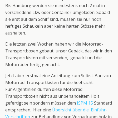
Bis Hamburg werden sie mindestens noch 2 mal in
verschiedene Lkw oder Container umgeladen. Sobald
sie erst auf dem Schiff sind, müssen sie nur noch
heftiges Schaukeln aber keine harten Stösse mehr
aushalten.
Die letzten zwei Wochen haben wir die Motorrad-
Transportboxen gebaut, unser Gepäck, das wir in den
Transportkisten mit versenden, gepackt und die
Motorräder fertig gemacht.
Jetzt aber erstmal eine Anleitung zum Selbst-Bau von
Motorrad-Transportkisten für die Seefracht:
Für Argentinien dürfen diese Motorrad
Transportboxen nicht aus unbehandeltem Holz
gefertigt sein sondern müssen dem
ISPM 15
Standard
entsprechen. Hier eine
Übersicht über die Einfuhr-
Vorschriften
zur Behandlung von Verpackungsholz in