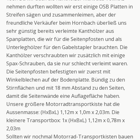
nehmen durften wollten wir erst einige OSB Platten in
Streifen sägen und zusammenleimen, aber der
freundliche Verkäufer beim Hornbach überließ uns
sehr günstig bereits verleimte Kanthölzer aus
Spanplatten, die wir für die Seitenpfosten und als
Unterleghölzer für den Gabelstapler brauchten. Die
Kanthölzer verschraubten wir zusätzlich mit einige
Spax-Schrauben, da sie nur schlecht verleimt waren.
Die Seitenpfosten befestigten wir zuerst mit
Winkelblechen auf der Bodenplatte. Bündig zu den
Stirnflächen und mit 18 mm Abstand zu den Seiten,
damit die Seitenwände eine Auflagefläche haben.
Unsere größere Motorradtransportkiste hat die
Aussenmasse: (HxBxL) 1,12m x 1,0m x 2,03m. Die
kleinere Transportbox: 1x (HxBxL) 1,12m x 0,78m x
2,03m
Sollten wir nochmal Motorrad-Transportkisten bauen