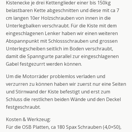
Kistenecke je drei Kettenglieder einer bis 150kg
belastbaren Kette abgeschnitten und diese mit ca 7
cm langen 10er Holzschrauben von innen in die
Unterlegbalken verschraubt. Für die Kiste mit dem
eingeschlagenen Lenker haben wir einen weiteren
Abspannpunkt mit Schlossschrauben und grossen
Unterlegscheiben seitlich im Boden verschraubt,
damit die Spanngurte parallel zur eingeschlagenen
Gabel festgezurrt werden können.
Um die Motorräder problemlos verladen und
verzurren zu können haben wir zuerst nur eine Seiten
und Stirnwand der Kiste befestigt und erst zum
Schluss die restlichen beiden Wände und den Deckel
festgeschraubt.
Kosten & Werkzeug:
Für die OSB Platten, ca 180 Spax Schrauben (4,0×50),