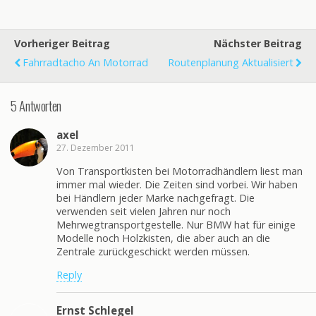
Vorheriger Beitrag
Nächster Beitrag
Fahrradtacho An Motorrad
Routenplanung Aktualisiert
5 Antworten
axel
27. Dezember 2011
Von Transportkisten bei Motorradhändlern liest man
immer mal wieder. Die Zeiten sind vorbei. Wir haben
bei Händlern jeder Marke nachgefragt. Die
verwenden seit vielen Jahren nur noch
Mehrwegtransportgestelle. Nur BMW hat für einige
Modelle noch Holzkisten, die aber auch an die
Zentrale zurückgeschickt werden müssen.
Reply
Ernst Schlegel