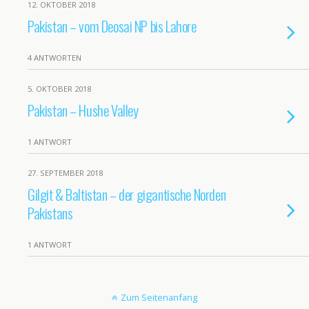
12. OKTOBER 2018
Pakistan – vom Deosai NP bis Lahore
4 ANTWORTEN
5. OKTOBER 2018
Pakistan – Hushe Valley
1 ANTWORT
27. SEPTEMBER 2018
Gilgit & Baltistan – der gigantische Norden
Pakistans
1 ANTWORT
Zum Seitenanfang