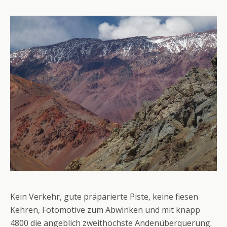
Kein Verkehr, gute präparierte Piste, keine fiesen
Kehren, Fotomotive zum Abwinken und mit knapp
4800 die angeblich zweithöchste Andenüberquerung.