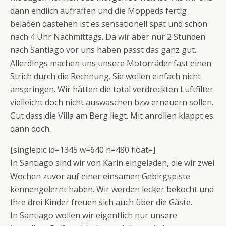
dann endlich aufraffen und die Moppeds fertig
beladen dastehen ist es sensationell spät und schon
nach 4 Uhr Nachmittags. Da wir aber nur 2 Stunden
nach Santiago vor uns haben passt das ganz gut.
Allerdings machen uns unsere Motorräder fast einen
Strich durch die Rechnung. Sie wollen einfach nicht
anspringen. Wir hätten die total verdreckten Luftfilter
vielleicht doch nicht auswaschen bzw erneuern sollen.
Gut dass die Villa am Berg liegt. Mit anrollen klappt es
dann doch.
[singlepic id=1345 w=640 h=480 float=]
In Santiago sind wir von Karin eingeladen, die wir zwei
Wochen zuvor auf einer einsamen Gebirgspiste
kennengelernt haben. Wir werden lecker bekocht und
Ihre drei Kinder freuen sich auch über die Gäste.
In Santiago wollen wir eigentlich nur unsere