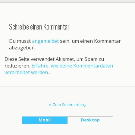
Schreibe einen Kommentar
Du musst
angemeldet
sein, um einen Kommentar
abzugeben.
Diese Seite verwendet Akismet, um Spam zu
reduzieren.
Erfahre, wie deine Kommentardaten
verarbeitet werden.
.
Zum Seitenanfang
Mobil
Desktop