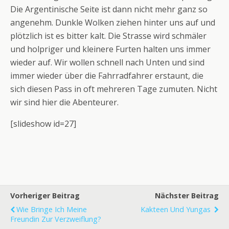
Die Argentinische Seite ist dann nicht mehr ganz so
angenehm. Dunkle Wolken ziehen hinter uns auf und
plötzlich ist es bitter kalt. Die Strasse wird schmäler
und holpriger und kleinere Furten halten uns immer
wieder auf. Wir wollen schnell nach Unten und sind
immer wieder über die Fahrradfahrer erstaunt, die
sich diesen Pass in oft mehreren Tage zumuten. Nicht
wir sind hier die Abenteurer.
[slideshow id=27]
Vorheriger Beitrag
Nächster Beitrag
Wie Bringe Ich Meine
Kakteen Und Yungas
Freundin Zur Verzweiflung?