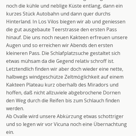
noch die kühle und neblige Küste entlang, dann ein
kurzes Stück Autobahn und dann quer durchs
Hinterland. In Los Vilos biegen wir ab und geniessen
die gut ausgebaute Teerstrasse den ersten Pass
hinauf. Die uns noch neuen Kakteen erfreuen unsere
Augen und so erreichen wir Abends den ersten
kleineren Pass. Die Schlafplatzsuche gestaltet sich
etwas mühsam da die Gegend relativ schroff ist.
Letztendlich finden wir aber doch wieder eine nette,
halbwegs windgeschütze Zeltmöglichkeit auf einem
Kakteen Plateau kurz oberhalb des Miradors und
hoffen, daß nicht allzuviele abgebrochene Dornen
den Weg durch die Reifen bis zum Schlauch finden
werden.
Ab Ovalle wird unsere Abkürzung etwas schottriger
und so legen wir vor Vicuna noch eine Übernachtung
ein.