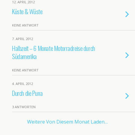
12. APRIL 2012
Küste & Wüste
KEINE ANTWORT
7. APRIL 2012
Halbzeit – 6 Monate Motorradreise durch
Südamerika
KEINE ANTWORT
4. APRIL 2012
Durch die Puna
3 ANTWORTEN
Weitere Von Diesem Monat Laden…