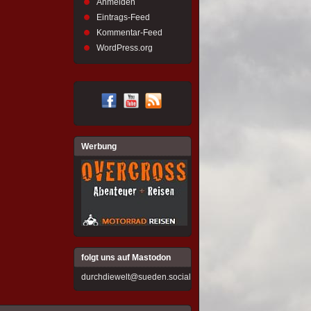
Anmelden
Eintrags-Feed
Kommentar-Feed
WordPress.org
Werbung
folgt uns auf Mastodon
durchdiewelt@sueden.social