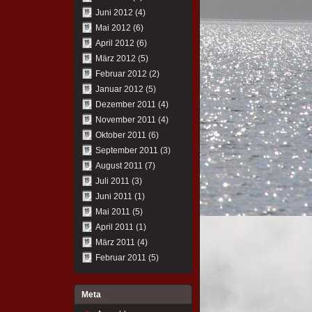
Juni 2012
(4)
Mai 2012
(6)
April 2012
(6)
März 2012
(5)
Februar 2012
(2)
Januar 2012
(5)
Dezember 2011
(4)
November 2011
(4)
Oktober 2011
(6)
September 2011
(3)
August 2011
(7)
Juli 2011
(3)
Juni 2011
(1)
Mai 2011
(5)
April 2011
(1)
März 2011
(4)
Februar 2011
(5)
Meta