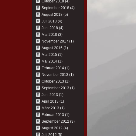
Oktober 2018
(4)
September 2018
(4)
August 2018
(5)
Juli 2018
(4)
Juni 2018
(4)
Mai 2018
(3)
November 2017
(1)
August 2015
(1)
Mai 2015
(1)
Mai 2014
(1)
Februar 2014
(1)
November 2013
(1)
Oktober 2013
(1)
September 2013
(1)
Juni 2013
(1)
April 2013
(1)
März 2013
(1)
Februar 2013
(1)
September 2012
(3)
August 2012
(4)
Juli 2012
(5)