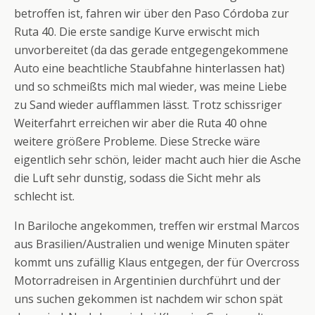
betroffen ist, fahren wir über den Paso Córdoba zur
Ruta 40. Die erste sandige Kurve erwischt mich
unvorbereitet (da das gerade entgegengekommene
Auto eine beachtliche Staubfahne hinterlassen hat)
und so schmeißts mich mal wieder, was meine Liebe
zu Sand wieder aufflammen lässt. Trotz schissriger
Weiterfahrt erreichen wir aber die Ruta 40 ohne
weitere größere Probleme. Diese Strecke wäre
eigentlich sehr schön, leider macht auch hier die Asche
die Luft sehr dunstig, sodass die Sicht mehr als
schlecht ist.
In Bariloche angekommen, treffen wir erstmal Marcos
aus Brasilien/Australien und wenige Minuten später
kommt uns zufällig Klaus entgegen, der für Overcross
Motorradreisen in Argentinien durchführt und der
uns suchen gekommen ist nachdem wir schon spät