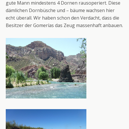
gute Mann mindestens 4 Dornen rausoperiert. Diese
dämlichen Dornbüsche und – bäume wachsen hier
echt überall. Wir haben schon den Verdacht, dass die
Besitzer der Gomerías das Zeug massenhaft anbauen.