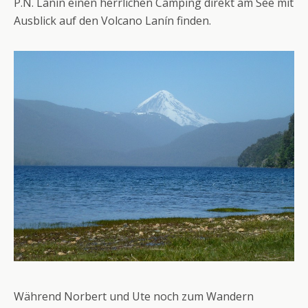
P.N. Lanín einen herrlichen Camping direkt am See mit
Ausblick auf den Volcano Lanín finden.
Während Norbert und Ute noch zum Wandern