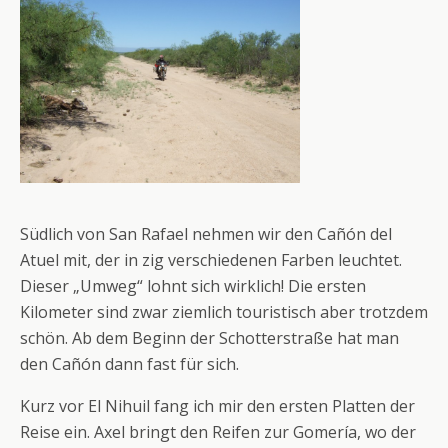
Südlich von San Rafael nehmen wir den Cañón del
Atuel mit, der in zig verschiedenen Farben leuchtet.
Dieser „Umweg“ lohnt sich wirklich! Die ersten
Kilometer sind zwar ziemlich touristisch aber trotzdem
schön. Ab dem Beginn der Schotterstraße hat man
den Cañón dann fast für sich.
Kurz vor El Nihuil fang ich mir den ersten Platten der
Reise ein. Axel bringt den Reifen zur Gomería, wo der