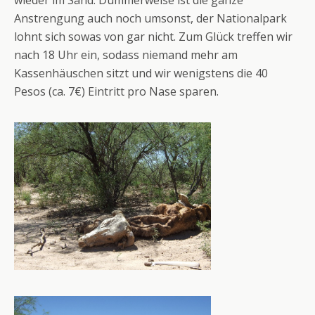
wieder im Sand. Dummerweise ist die ganze
Anstrengung auch noch umsonst, der Nationalpark
lohnt sich sowas von gar nicht. Zum Glück treffen wir
nach 18 Uhr ein, sodass niemand mehr am
Kassenhäuschen sitzt und wir wenigstens die 40
Pesos (ca. 7€) Eintritt pro Nase sparen.