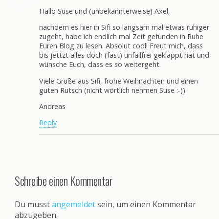
Hallo Suse und (unbekannterweise) Axel,
nachdem es hier in Sifi so langsam mal etwas ruhiger
zugeht, habe ich endlich mal Zeit gefunden in Ruhe
Euren Blog zu lesen. Absolut cool! Freut mich, dass
bis jettzt alles doch (fast) unfallfrei geklappt hat und
wünsche Euch, dass es so weitergeht.
Viele Grüße aus Sifi, frohe Weihnachten und einen
guten Rutsch (nicht wörtlich nehmen Suse :-))
Andreas
Reply
Schreibe einen Kommentar
Du musst
angemeldet
sein, um einen Kommentar
abzugeben.