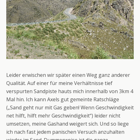
Leider erwischen wir später einen Weg ganz anderer
Qualität. Auf einer für meine Verhältnisse tief
verspurten Sandpiste hauts mich innerhalb von 3km 4
Mal hin. Ich kann Axels gut gemeinte Ratschläge
(„Sand geht nur mit Gas geben! Wenn Geschwindigkeit
net hilft, hilft mehr Geschwindigkeit“) leider nicht
umsetzen, meine Gashand weigert sich. Und so liege
ich nach fast jedem panischen Versuch anzuhalten