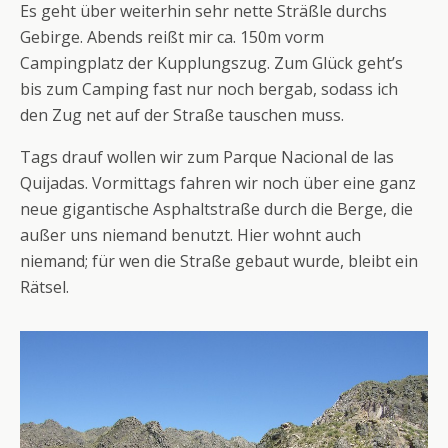
Es geht über weiterhin sehr nette Sträßle durchs
Gebirge. Abends reißt mir ca. 150m vorm
Campingplatz der Kupplungszug. Zum Glück geht’s
bis zum Camping fast nur noch bergab, sodass ich
den Zug net auf der Straße tauschen muss.
Tags drauf wollen wir zum Parque Nacional de las
Quijadas. Vormittags fahren wir noch über eine ganz
neue gigantische Asphaltstraße durch die Berge, die
außer uns niemand benutzt. Hier wohnt auch
niemand; für wen die Straße gebaut wurde, bleibt ein
Rätsel.