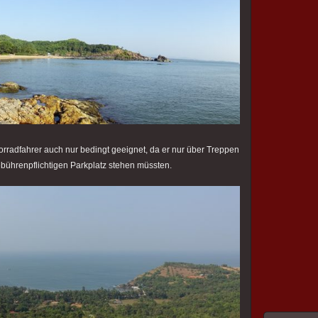
torradfahrer auch nur bedingt geeignet, da er nur über Treppen
ebührenpflichtigen Parkplatz stehen müssten.