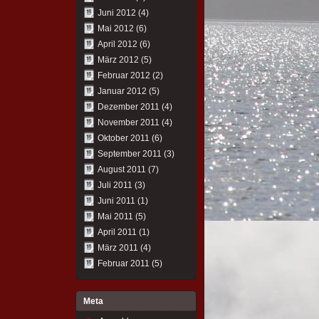
Juni 2012
(4)
Mai 2012
(6)
April 2012
(6)
März 2012
(5)
Februar 2012
(2)
Januar 2012
(5)
Dezember 2011
(4)
November 2011
(4)
Oktober 2011
(6)
September 2011
(3)
August 2011
(7)
Juli 2011
(3)
Juni 2011
(1)
Mai 2011
(5)
April 2011
(1)
März 2011
(4)
Februar 2011
(5)
Meta