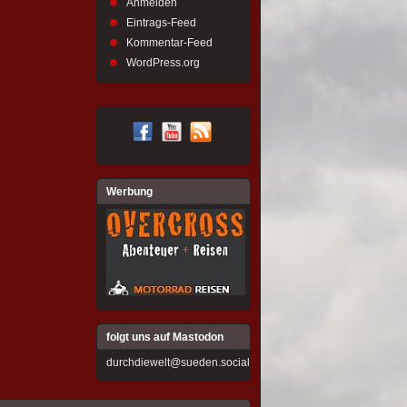
Anmelden
Eintrags-Feed
Kommentar-Feed
WordPress.org
Werbung
folgt uns auf Mastodon
durchdiewelt@sueden.social