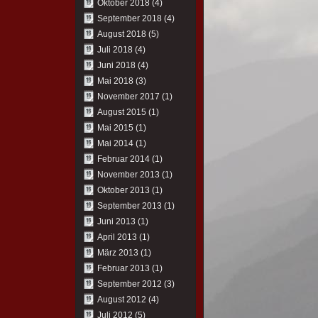
Oktober 2018
(4)
September 2018
(4)
August 2018
(5)
Juli 2018
(4)
Juni 2018
(4)
Mai 2018
(3)
November 2017
(1)
August 2015
(1)
Mai 2015
(1)
Mai 2014
(1)
Februar 2014
(1)
November 2013
(1)
Oktober 2013
(1)
September 2013
(1)
Juni 2013
(1)
April 2013
(1)
März 2013
(1)
Februar 2013
(1)
September 2012
(3)
August 2012
(4)
Juli 2012
(5)