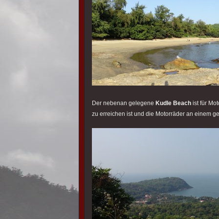
Der nebenan gelegene
Kudle Beach
ist für Mo
zu erreichen ist und die Motorräder an einem g